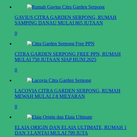
GAVIUS CITRA GARDEN SERPONG, RUMAH
SAMPING DANAU MULAI 865 JUTAAN
0
CITRA GARDEN SERPONG FREE PPN, RUMAH
MULAI 750 JUTAAN SIAP HUNI 2025
0
LACOVIA CITRA GARDEN SERPONG, RUMAH
MEWAH MULAI 2,8 MILYARAN
0
ELAIA ORIGIN DAN ELAIA ULTIMATE, RUMAH 1
DAN 3 LANTAI MULAI 799 JUTA