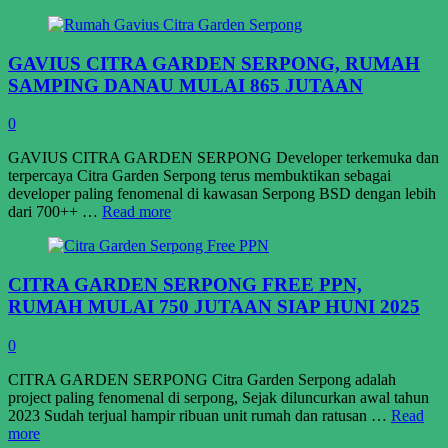
GAVIUS CITRA GARDEN SERPONG, RUMAH
SAMPING DANAU MULAI 865 JUTAAN
0
GAVIUS CITRA GARDEN SERPONG Developer terkemuka dan
terpercaya Citra Garden Serpong terus membuktikan sebagai
developer paling fenomenal di kawasan Serpong BSD dengan lebih
dari 700++ …
Read more
CITRA GARDEN SERPONG FREE PPN,
RUMAH MULAI 750 JUTAAN SIAP HUNI 2025
0
CITRA GARDEN SERPONG Citra Garden Serpong adalah
project paling fenomenal di serpong, Sejak diluncurkan awal tahun
2023 Sudah terjual hampir ribuan unit rumah dan ratusan …
Read
more