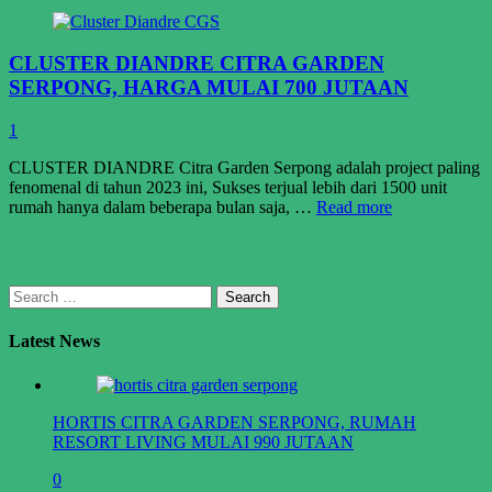
CLUSTER DIANDRE CITRA GARDEN
SERPONG, HARGA MULAI 700 JUTAAN
1
CLUSTER DIANDRE Citra Garden Serpong adalah project paling
fenomenal di tahun 2023 ini, Sukses terjual lebih dari 1500 unit
rumah hanya dalam beberapa bulan saja, …
Read more
Search
for:
Latest News
HORTIS CITRA GARDEN SERPONG, RUMAH
RESORT LIVING MULAI 990 JUTAAN
0