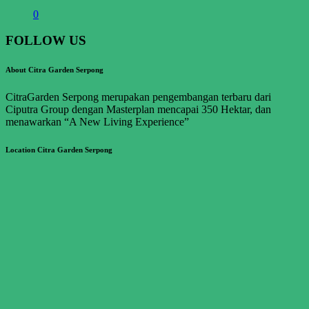
0
FOLLOW US
About Citra Garden Serpong
CitraGarden Serpong merupakan pengembangan terbaru dari
Ciputra Group dengan Masterplan mencapai 350 Hektar, dan
menawarkan “A New Living Experience”
Location Citra Garden Serpong