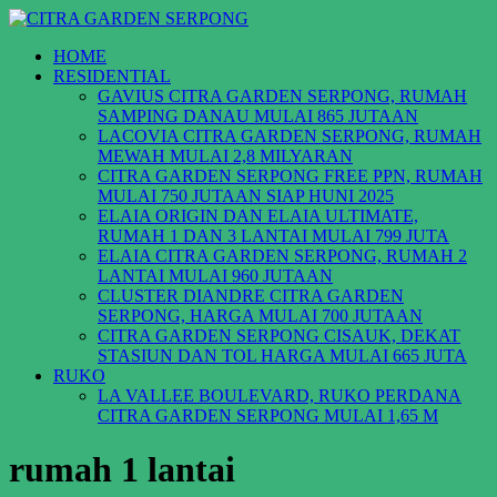
HOME
RESIDENTIAL
GAVIUS CITRA GARDEN SERPONG, RUMAH
SAMPING DANAU MULAI 865 JUTAAN
LACOVIA CITRA GARDEN SERPONG, RUMAH
MEWAH MULAI 2,8 MILYARAN
CITRA GARDEN SERPONG FREE PPN, RUMAH
MULAI 750 JUTAAN SIAP HUNI 2025
ELAIA ORIGIN DAN ELAIA ULTIMATE,
RUMAH 1 DAN 3 LANTAI MULAI 799 JUTA
ELAIA CITRA GARDEN SERPONG, RUMAH 2
LANTAI MULAI 960 JUTAAN
CLUSTER DIANDRE CITRA GARDEN
SERPONG, HARGA MULAI 700 JUTAAN
CITRA GARDEN SERPONG CISAUK, DEKAT
STASIUN DAN TOL HARGA MULAI 665 JUTA
RUKO
LA VALLEE BOULEVARD, RUKO PERDANA
CITRA GARDEN SERPONG MULAI 1,65 M
rumah 1 lantai