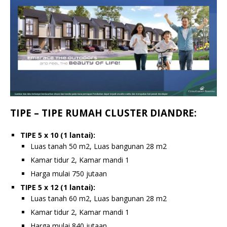
TIPE – TIPE RUMAH CLUSTER DIANDRE:
TIPE 5 x 10 (1 lantai):
Luas tanah 50 m2, Luas bangunan 28 m2
Kamar tidur 2, Kamar mandi 1
Harga mulai 750 jutaan
TIPE 5 x 12 (1 lantai):
Luas tanah 60 m2, Luas bangunan 28 m2
Kamar tidur 2, Kamar mandi 1
Harga mulai 840 jutaan