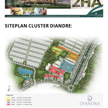
SITEPLAN CLUSTER DIANDRE: