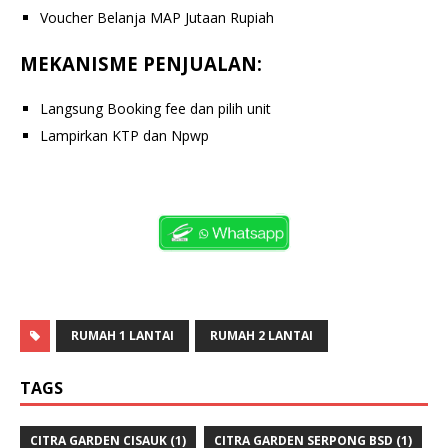
Voucher Belanja MAP Jutaan Rupiah
MEKANISME PENJUALAN:
Langsung Booking fee dan pilih unit
Lampirkan KTP dan Npwp
RUMAH 1 LANTAI
RUMAH 2 LANTAI
TAGS
CITRA GARDEN CISAUK
(1)
CITRA GARDEN SERPONG BSD
(1)