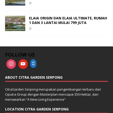
ELAIA ORIGIN DAN ELAIA ULTIMATE, RUMAH
1 DAN 3 LANTAI MULAI 799 JUTA
FOLLOW US
ABOUT CITRA GARDEN SERPONG
CitraGarden Serpong merupakan pengembangan terbaru dari
Ciputra Group dengan Masterplan mencapai 350 Hektar, dan
menawarkan “A New Living Experience”
LOCATION CITRA GARDEN SERPONG