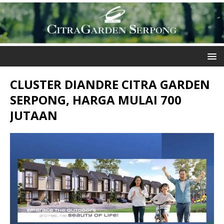
CLUSTER DIANDRE CITRA GARDEN
SERPONG, HARGA MULAI 700
JUTAAN