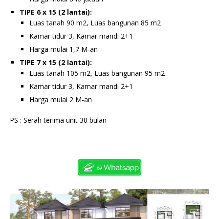
TIPE 6 x 15 (2 lantai):
Luas tanah 90 m2, Luas bangunan 85 m2
Kamar tidur 3, Kamar mandi 2+1
Harga mulai 1,7 M-an
TIPE 7 x 15 (2 lantai):
Luas tanah 105 m2, Luas bangunan 95 m2
Kamar tidur 3, Kamar mandi 2+1
Harga mulai 2 M-an
PS : Serah terima unit 30 bulan