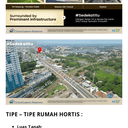
TIPE – TIPE RUMAH HORTIS :
Luas Tanah: