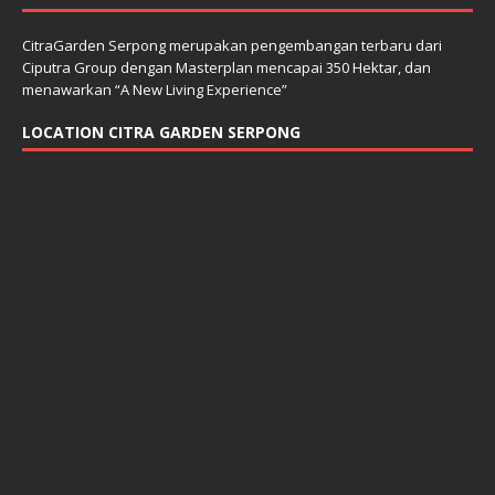
CitraGarden Serpong merupakan pengembangan terbaru dari
Ciputra Group dengan Masterplan mencapai 350 Hektar, dan
menawarkan “A New Living Experience”
LOCATION CITRA GARDEN SERPONG