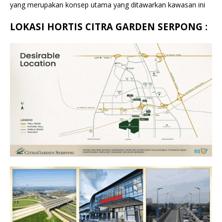
yang merupakan konsep utama yang ditawarkan kawasan ini
LOKASI HORTIS CITRA GARDEN SERPONG :