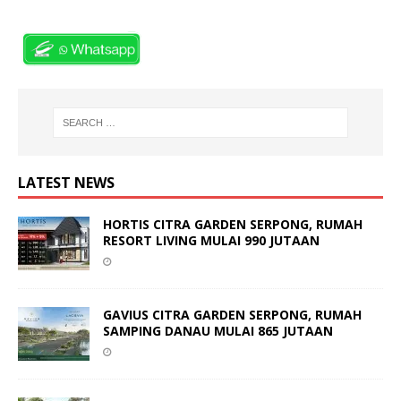
LATEST NEWS
HORTIS CITRA GARDEN SERPONG, RUMAH
RESORT LIVING MULAI 990 JUTAAN
GAVIUS CITRA GARDEN SERPONG, RUMAH
SAMPING DANAU MULAI 865 JUTAAN