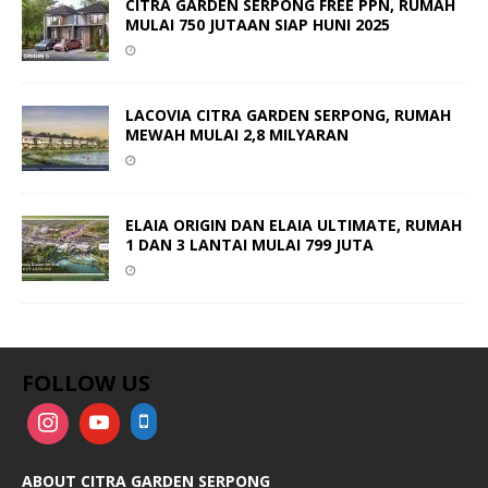
CITRA GARDEN SERPONG FREE PPN, RUMAH
MULAI 750 JUTAAN SIAP HUNI 2025
LACOVIA CITRA GARDEN SERPONG, RUMAH
MEWAH MULAI 2,8 MILYARAN
ELAIA ORIGIN DAN ELAIA ULTIMATE, RUMAH
1 DAN 3 LANTAI MULAI 799 JUTA
FOLLOW US
ABOUT CITRA GARDEN SERPONG