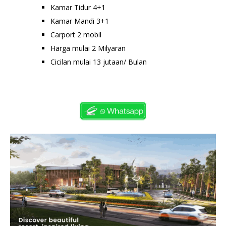
Kamar Tidur 4+1
Kamar Mandi 3+1
Carport 2 mobil
Harga mulai 2 Milyaran
Cicilan mulai 13 jutaan/ Bulan