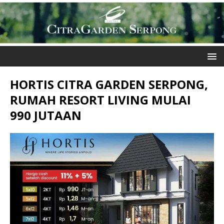
HORTIS CITRA GARDEN SERPONG,
RUMAH RESORT LIVING MULAI
990 JUTAAN