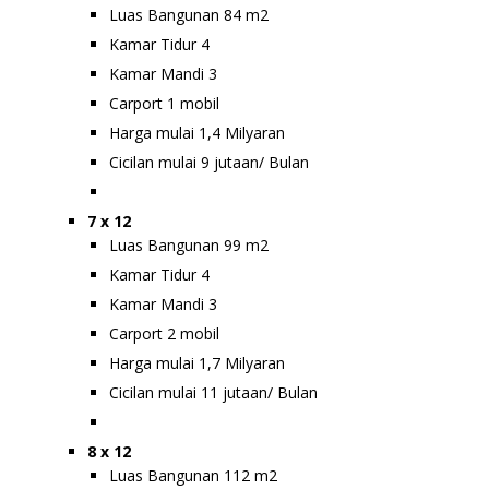
Luas Bangunan 84 m2
Kamar Tidur 4
Kamar Mandi 3
Carport 1 mobil
Harga mulai 1,4 Milyaran
Cicilan mulai 9 jutaan/ Bulan
7 x 12
Luas Bangunan 99 m2
Kamar Tidur 4
Kamar Mandi 3
Carport 2 mobil
Harga mulai 1,7 Milyaran
Cicilan mulai 11 jutaan/ Bulan
8 x 12
Luas Bangunan 112 m2