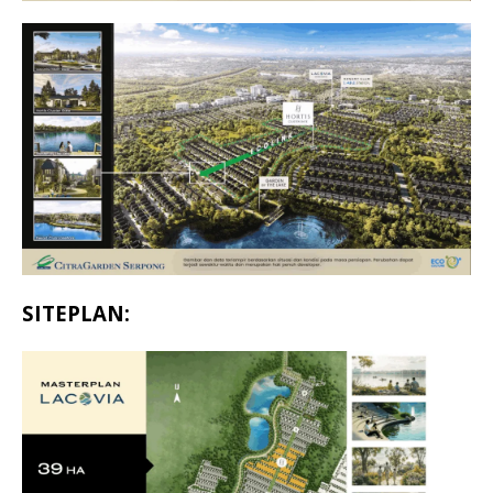
SITEPLAN: