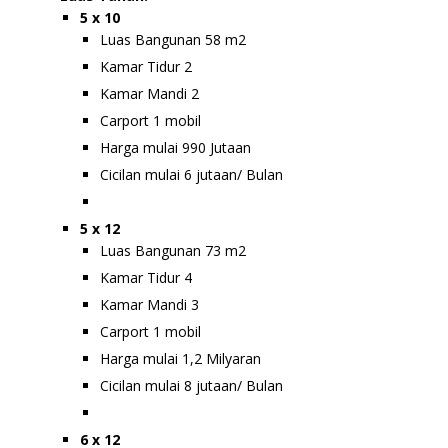
5 x 10
Luas Bangunan 58 m2
Kamar Tidur 2
Kamar Mandi 2
Carport 1 mobil
Harga mulai 990 Jutaan
Cicilan mulai 6 jutaan/ Bulan
5 x 12
Luas Bangunan 73 m2
Kamar Tidur 4
Kamar Mandi 3
Carport 1 mobil
Harga mulai 1,2 Milyaran
Cicilan mulai 8 jutaan/ Bulan
6 x 12