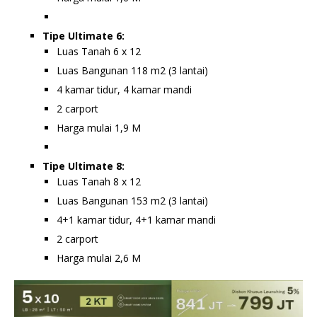
Tipe Ultimate 6:
Luas Tanah 6 x 12
Luas Bangunan 118 m2 (3 lantai)
4 kamar tidur, 4 kamar mandi
2 carport
Harga mulai 1,9 M
Tipe Ultimate 8:
Luas Tanah 8 x 12
Luas Bangunan 153 m2 (3 lantai)
4+1 kamar tidur, 4+1 kamar mandi
2 carport
Harga mulai 2,6 M