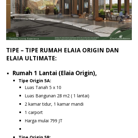
TIPE – TIPE RUMAH ELAIA ORIGIN DAN
ELAIA ULTIMATE:
Rumah 1 Lantai (Elaia Origin),
Tipe Origin 5A:
Luas Tanah 5 x 10
Luas Bangunan 28 m2 ( 1 lantai)
2 kamar tidur, 1 kamar mandi
1 carport
Harga mulai 799 JT
Tipe Origin 5B: