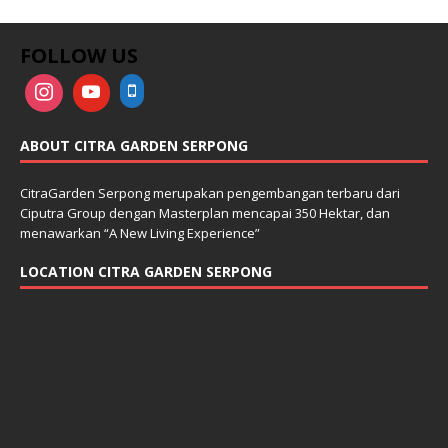
FOLLOW US
ABOUT CITRA GARDEN SERPONG
CitraGarden Serpong merupakan pengembangan terbaru dari
Ciputra Group dengan Masterplan mencapai 350 Hektar, dan
menawarkan “A New Living Experience”
LOCATION CITRA GARDEN SERPONG