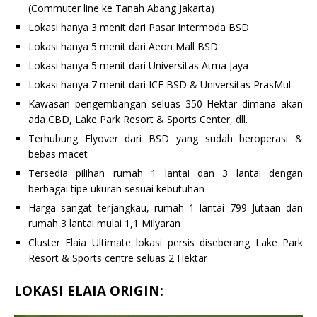
(Commuter line ke Tanah Abang Jakarta)
Lokasi hanya 3 menit dari Pasar Intermoda BSD
Lokasi hanya 5 menit dari Aeon Mall BSD
Lokasi hanya 5 menit dari Universitas Atma Jaya
Lokasi hanya 7 menit dari ICE BSD & Universitas PrasMul
Kawasan pengembangan seluas 350 Hektar dimana akan
ada CBD, Lake Park Resort & Sports Center, dll.
Terhubung Flyover dari BSD yang sudah beroperasi &
bebas macet
Tersedia pilihan rumah 1 lantai dan 3 lantai dengan
berbagai tipe ukuran sesuai kebutuhan
Harga sangat terjangkau, rumah 1 lantai 799 Jutaan dan
rumah 3 lantai mulai 1,1 Milyaran
Cluster Elaia Ultimate lokasi persis diseberang Lake Park
Resort & Sports centre seluas 2 Hektar
LOKASI ELAIA ORIGIN: