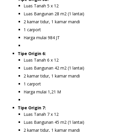
Luas Tanah 5 x 12
Luas Bangunan 28 m2 (1 lantai)
2 kamar tidur, 1 kamar mandi
1 carport
Harga mulai 984 JT
Tipe Origin 6:
Luas Tanah 6 x 12
Luas Bangunan 42 m2 (1 lantai)
2 kamar tidur, 1 kamar mandi
1 carport
Harga mulai 1,21 M
Tipe Origin 7:
Luas Tanah 7 x 12
Luas Bangunan 45 m2 (1 lantai)
2 kamar tidur, 1 kamar mandi