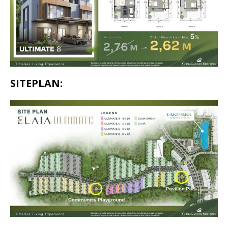
SITEPLAN: