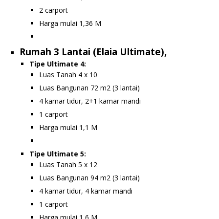
2 carport
Harga mulai 1,36 M
Rumah 3 Lantai (Elaia Ultimate),
Tipe Ultimate 4:
Luas Tanah 4 x 10
Luas Bangunan 72 m2 (3 lantai)
4 kamar tidur, 2+1 kamar mandi
1 carport
Harga mulai 1,1 M
Tipe Ultimate 5:
Luas Tanah 5 x 12
Luas Bangunan 94 m2 (3 lantai)
4 kamar tidur, 4 kamar mandi
1 carport
Harga mulai 1,6 M