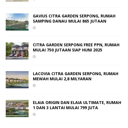
GAVIUS CITRA GARDEN SERPONG, RUMAH
SAMPING DANAU MULAI 865 JUTAAN
CITRA GARDEN SERPONG FREE PPN, RUMAH
MULAI 750 JUTAAN SIAP HUNI 2025
LACOVIA CITRA GARDEN SERPONG, RUMAH
MEWAH MULAI 2,8 MILYARAN
ELAIA ORIGIN DAN ELAIA ULTIMATE, RUMAH
1 DAN 3 LANTAI MULAI 799 JUTA