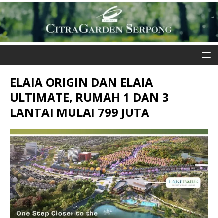
ELAIA ORIGIN DAN ELAIA
ULTIMATE, RUMAH 1 DAN 3
LANTAI MULAI 799 JUTA