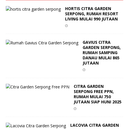
HORTIS CITRA GARDEN
SERPONG, RUMAH RESORT
LIVING MULAI 990 JUTAAN
GAVIUS CITRA
GARDEN SERPONG,
RUMAH SAMPING
DANAU MULAI 865
JUTAAN
CITRA GARDEN
SERPONG FREE PPN,
RUMAH MULAI 750
JUTAAN SIAP HUNI 2025
LACOVIA CITRA GARDEN