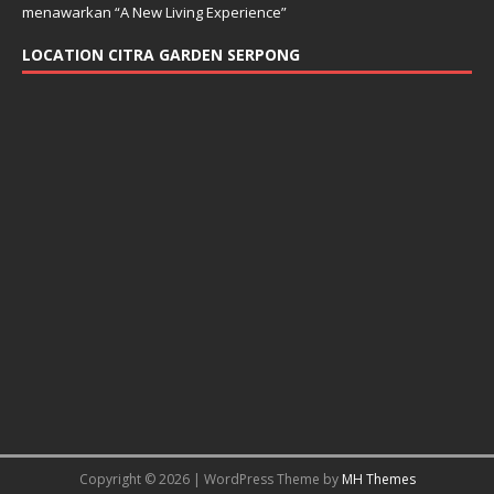
menawarkan “A New Living Experience”
LOCATION CITRA GARDEN SERPONG
Copyright © 2026 | WordPress Theme by
MH Themes