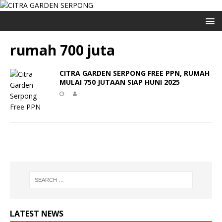
rumah 700 juta
CITRA GARDEN SERPONG FREE PPN, RUMAH
MULAI 750 JUTAAN SIAP HUNI 2025
LATEST NEWS