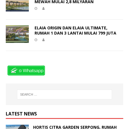
MEWAH MULAI 2,8 MILYARAN
ELAIA ORIGIN DAN ELAIA ULTIMATE,
RUMAH 1 DAN 3 LANTAI MULAI 799 JUTA
LATEST NEWS
HORTIS CITRA GARDEN SERPONG, RUMAH