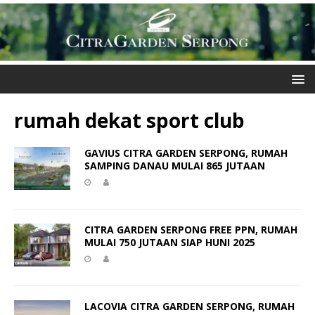
rumah dekat sport club
GAVIUS CITRA GARDEN SERPONG, RUMAH
SAMPING DANAU MULAI 865 JUTAAN
CITRA GARDEN SERPONG FREE PPN, RUMAH
MULAI 750 JUTAAN SIAP HUNI 2025
LACOVIA CITRA GARDEN SERPONG, RUMAH