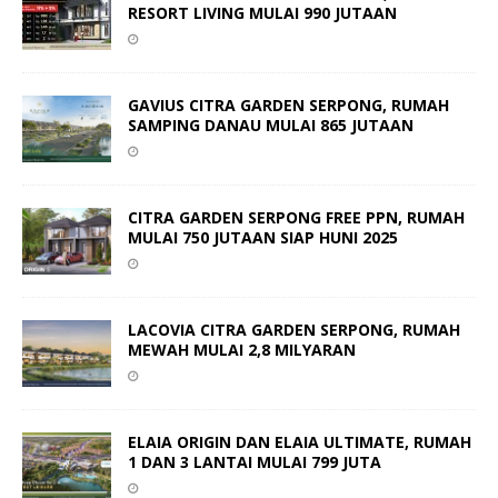
RESORT LIVING MULAI 990 JUTAAN
GAVIUS CITRA GARDEN SERPONG, RUMAH
SAMPING DANAU MULAI 865 JUTAAN
CITRA GARDEN SERPONG FREE PPN, RUMAH
MULAI 750 JUTAAN SIAP HUNI 2025
LACOVIA CITRA GARDEN SERPONG, RUMAH
MEWAH MULAI 2,8 MILYARAN
ELAIA ORIGIN DAN ELAIA ULTIMATE, RUMAH
1 DAN 3 LANTAI MULAI 799 JUTA