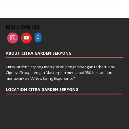
FOLLOW US
ABOUT CITRA GARDEN SERPONG
CitraGarden Serpong merupakan pengembangan terbaru dari
Ciputra Group dengan Masterplan mencapai 350 Hektar, dan
menawarkan “A New Living Experience”
LOCATION CITRA GARDEN SERPONG