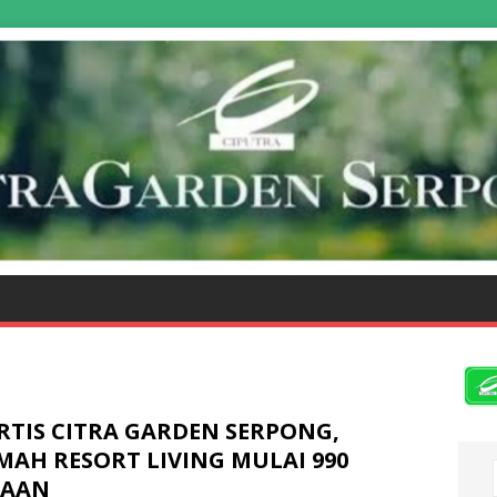
RTIS CITRA GARDEN SERPONG,
MAH RESORT LIVING MULAI 990
TAAN