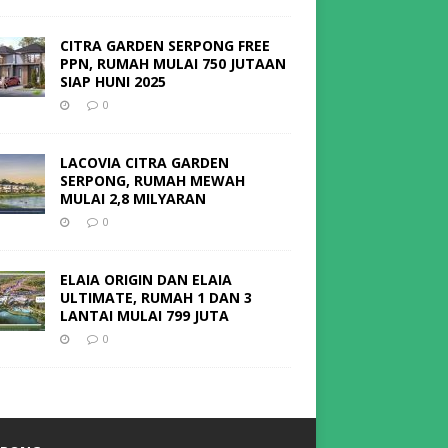
CITRA GARDEN SERPONG FREE
PPN, RUMAH MULAI 750 JUTAAN
SIAP HUNI 2025
0
LACOVIA CITRA GARDEN
SERPONG, RUMAH MEWAH
MULAI 2,8 MILYARAN
0
ELAIA ORIGIN DAN ELAIA
ULTIMATE, RUMAH 1 DAN 3
LANTAI MULAI 799 JUTA
0