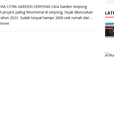
VIA CITRA GARDEN SERPONG Citra Garden Serpong
h project paling fenomenal di serpong, Sejak diluncurkan
LAT
tahun 2023 Sudah terjual hampir 2000 unit rumah dan …
 more