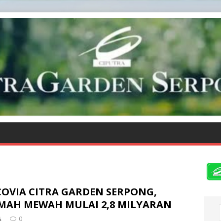
COVIA CITRA GARDEN SERPONG,
MAH MEWAH MULAI 2,8 MILYARAN
0