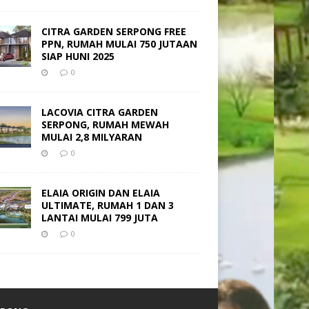
CITRA GARDEN SERPONG FREE
PPN, RUMAH MULAI 750 JUTAAN
SIAP HUNI 2025
0
LACOVIA CITRA GARDEN
SERPONG, RUMAH MEWAH
MULAI 2,8 MILYARAN
0
ELAIA ORIGIN DAN ELAIA
ULTIMATE, RUMAH 1 DAN 3
LANTAI MULAI 799 JUTA
0